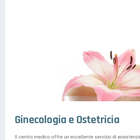
Ginecologia e Ostetricia
Il centro medico offre un eccellente servizio di assistenza 