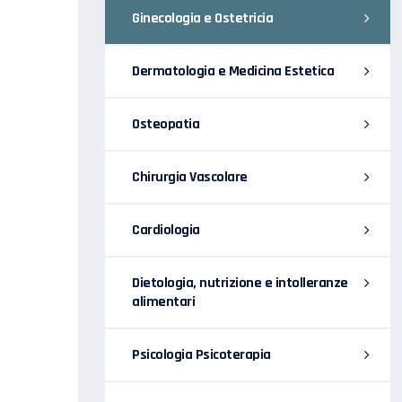
Ginecologia e Ostetricia
Dermatologia e Medicina Estetica
Osteopatia
Chirurgia Vascolare
Cardiologia
Dietologia, nutrizione e intolleranze
alimentari
Psicologia Psicoterapia