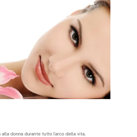
alla donna durante tutto l’arco della vita,