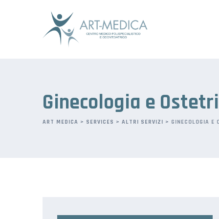
Ginecologia e Ostetri
ART MEDICA
>
SERVICES
>
ALTRI SERVIZI
>
GINECOLOGIA E 