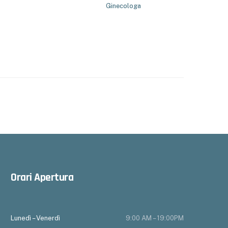
Ginecologa
Orari Apertura
Lunedì – Venerdì
9:00 AM – 19:00PM