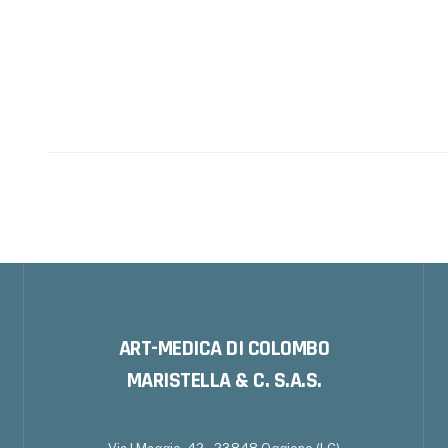
ART-MEDICA DI COLOMBO
MARISTELLA & C. S.A.S.