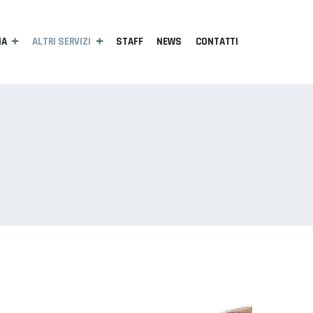
IA
ALTRI SERVIZI
STAFF
NEWS
CONTATTI