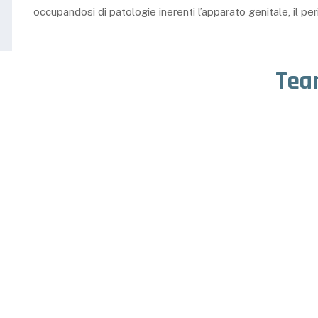
occupandosi di patologie inerenti l’apparato genitale, il p
Tea