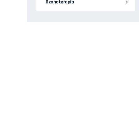
Ozonoterapia