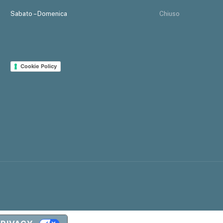
Sabato – Domenica
Chiuso
Cookie Policy